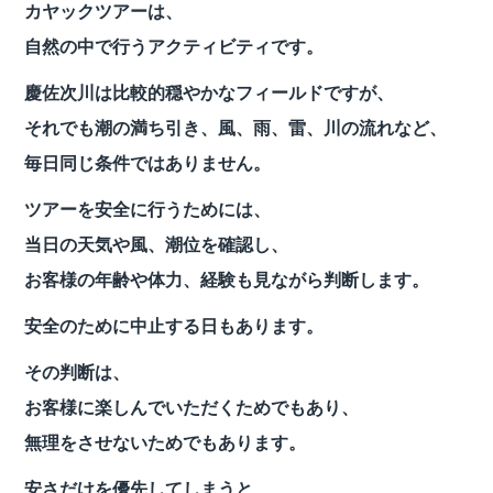
カヤックツアーは、
自然の中で行うアクティビティです。
慶佐次川は比較的穏やかなフィールドですが、
それでも潮の満ち引き、風、雨、雷、川の流れなど、
毎日同じ条件ではありません。
ツアーを安全に行うためには、
当日の天気や風、潮位を確認し、
お客様の年齢や体力、経験も見ながら判断します。
安全のために中止する日もあります。
その判断は、
お客様に楽しんでいただくためでもあり、
無理をさせないためでもあります。
安さだけを優先してしまうと、