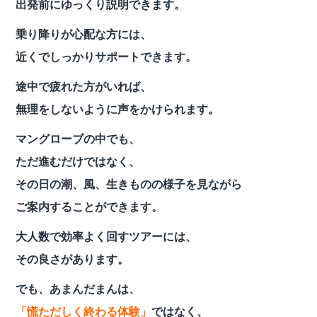
出発前にゆっくり説明できます。
乗り降りが心配な方には、
近くでしっかりサポートできます。
途中で疲れた方がいれば、
無理をしないように声をかけられます。
マングローブの中でも、
ただ進むだけではなく、
その日の潮、風、生きものの様子を見ながら
ご案内することができます。
大人数で効率よく回すツアーには、
その良さがあります。
でも、あまんだまんは、
「慌ただしく終わる体験」
ではなく、