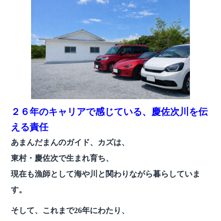
２６年のキャリアで感じている、慶佐次川を伝
える責任
あまんだまんのガイド、カズは、
東村・慶佐次で生まれ育ち、
現在も漁師として海や川と関わりながら暮らしていま
す。
そして、これまで26年にわたり、