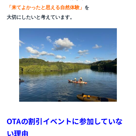
「来てよかったと思える自然体験」
を
大切にしたいと考えています。
OTAの割引イベントに参加していな
い理由