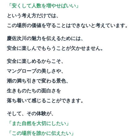
「安くして人数を増やせばいい」
という考え方だけでは、
この場所の価値を守ることはできないと考えています。
慶佐次川の魅力を伝えるためには、
安全に楽しんでもらうことが欠かせません。
安全に楽しめるからこそ、
マングローブの美しさや、
潮の満ち引きで変わる景色、
生きものたちの面白さを
落ち着いて感じることができます。
そして、その体験が、
「また自然を大切にしたい」
「この場所を誰かに伝えたい」