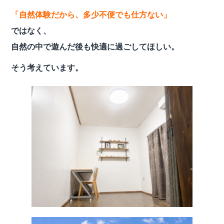
「自然体験だから、多少不便でも仕方ない」
ではなく、
自然の中で遊んだ後も快適に過ごしてほしい。
そう考えています。