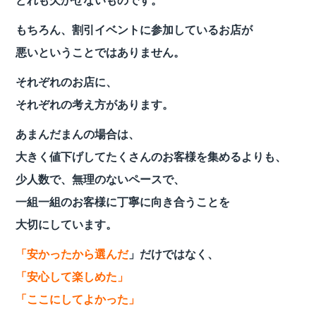
どれも欠かせないものです。
もちろん、割引イベントに参加しているお店が
悪いということではありません。
それぞれのお店に、
それぞれの考え方があります。
あまんだまんの場合は、
大きく値下げしてたくさんのお客様を集めるよりも、
少人数で、無理のないペースで、
一組一組のお客様に丁寧に向き合うことを
大切にしています。
「安かったから選んだ
」だけではなく、
「安心して楽しめた」
「ここにしてよかった」