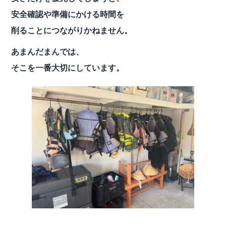
安全確認や準備にかける時間を
削ることにつながりかねません。
あまんだまんでは、
そこを一番大切にしています。