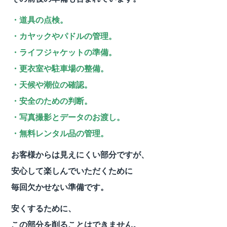
・道具の点検。
・カヤックやパドルの管理。
・ライフジャケットの準備。
・更衣室や駐車場の整備。
・天候や潮位の確認。
・安全のための判断。
・写真撮影とデータのお渡し。
・無料レンタル品の管理。
お客様からは見えにくい部分ですが、
安心して楽しんでいただくために
毎回欠かせない準備です。
安くするために、
この部分を削ることはできません。