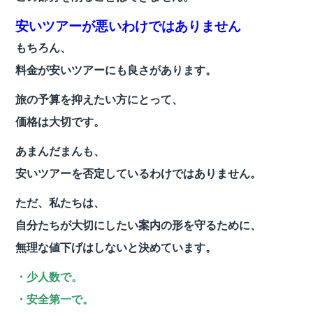
安いツアーが悪いわけではありません
もちろん、
料金が安いツアーにも良さがあります。
旅の予算を抑えたい方にとって、
価格は大切です。
あまんだまんも、
安いツアーを否定しているわけではありません。
ただ、私たちは、
自分たちが大切にしたい案内の形を守るために、
無理な値下げはしないと決めています。
・少人数で。
・安全第一で。