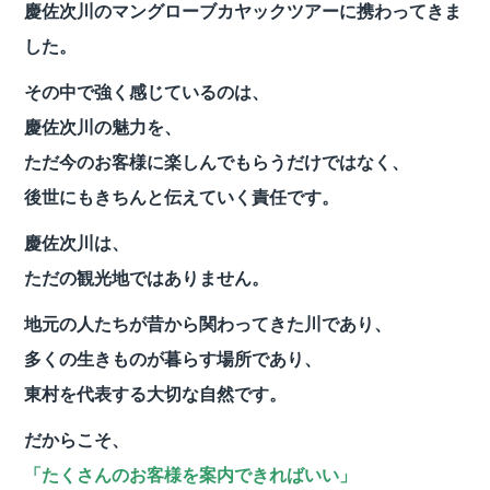
慶佐次川のマングローブカヤックツアーに携わってきま
した。
その中で強く感じているのは、
慶佐次川の魅力を、
ただ今のお客様に楽しんでもらうだけではなく、
後世にもきちんと伝えていく責任です。
慶佐次川は、
ただの観光地ではありません。
地元の人たちが昔から関わってきた川であり、
多くの生きものが暮らす場所であり、
東村を代表する大切な自然です。
だからこそ、
「たくさんのお客様を案内できればいい」