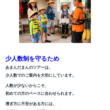
少人数制を守るため
あまんだまんのツアーは、
少人数でのご案内を大切にしています。
人数が少ないからこそ、
初めての方のペースに合わせられます。
漕ぎ方に不安がある方には、