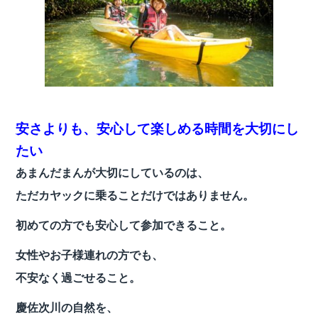
安さよりも、安心して楽しめる時間を大切にし
たい
あまんだまんが大切にしているのは、
ただカヤックに乗ることだけではありません。
初めての方でも安心して参加できること。
女性やお子様連れの方でも、
不安なく過ごせること。
慶佐次川の自然を、