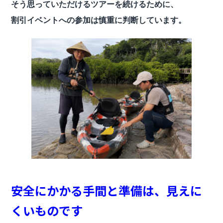
そう思っていただけるツアーを続けるために、
割引イベントへの参加は慎重に判断しています。
安全にかかる手間と準備は、見えに
くいものです