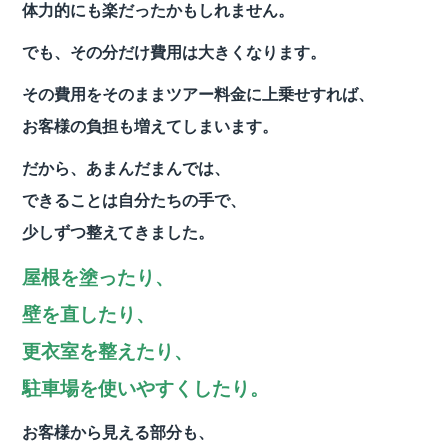
体力的にも楽だったかもしれません。
でも、その分だけ費用は大きくなります。
その費用をそのままツアー料金に上乗せすれば、
お客様の負担も増えてしまいます。
だから、あまんだまんでは、
できることは自分たちの手で、
少しずつ整えてきました。
屋根を塗ったり、
壁を直したり、
更衣室を整えたり、
駐車場を使いやすくしたり。
お客様から見える部分も、