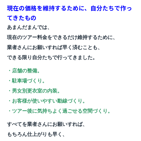
現在の価格を維持するために、自分たちで作っ
てきたもの
あまんだまんでは、
現在のツアー料金をできるだけ維持するために、
業者さんにお願いすれば早く済むことも、
できる限り自分たちで行ってきました。
・店舗の整備。
・駐車場づくり。
・男女別更衣室の内装。
・お客様が使いやすい動線づくり。
・ツアー後に気持ちよく過ごせる空間づくり。
すべてを業者さんにお願いすれば、
もちろん仕上がりも早く、