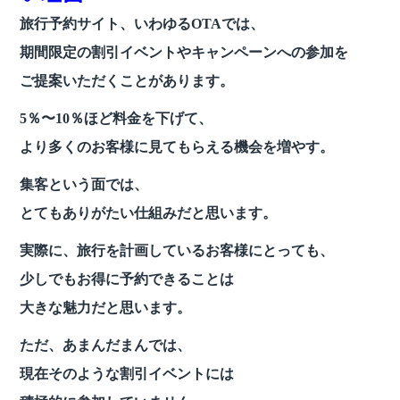
旅行予約サイト、いわゆるOTAでは、
期間限定の割引イベントやキャンペーンへの参加を
ご提案いただくことがあります。
5％〜10％ほど料金を下げて、
より多くのお客様に見てもらえる機会を増やす。
集客という面では、
とてもありがたい仕組みだと思います。
実際に、旅行を計画しているお客様にとっても、
少しでもお得に予約できることは
大きな魅力だと思います。
ただ、あまんだまんでは、
現在そのような割引イベントには