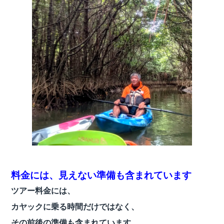
料金には、見えない準備も含まれています
ツアー料金には、
カヤックに乗る時間だけではなく、
その前後の準備も含まれています。