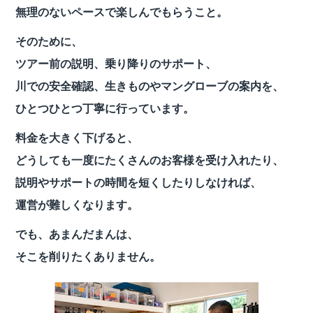
無理のないペースで楽しんでもらうこと。
そのために、
ツアー前の説明、乗り降りのサポート、
川での安全確認、生きものやマングローブの案内を、
ひとつひとつ丁寧に行っています。
料金を大きく下げると、
どうしても一度にたくさんのお客様を受け入れたり、
説明やサポートの時間を短くしたりしなければ、
運営が難しくなります。
でも、あまんだまんは、
そこを削りたくありません。