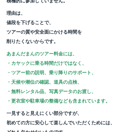
積極的に参加していません。
理由は、
値段を下げることで、
ツアーの質や安全面にかける時間を
削りたくないからです。
あまんだまんのツアー料金には、
・カヤックに乗る時間だけではなく、
・ツアー前の説明、乗り降りのサポート、
・天候や潮位の確認、道具の点検、
・無料レンタル品、写真データのお渡し、
・更衣室や駐車場の整備なども含まれています。
一見すると見えにくい部分ですが、
初めての方に安心して楽しんでいただくためには、