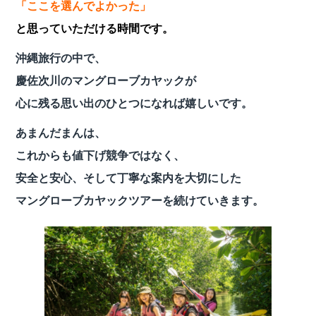
「ここを選んでよかった」
と思っていただける時間です。
沖縄旅行の中で、
慶佐次川のマングローブカヤックが
心に残る思い出のひとつになれば嬉しいです。
あまんだまんは、
これからも値下げ競争ではなく、
安全と安心、そして丁寧な案内を大切にした
マングローブカヤックツアーを続けていきます。