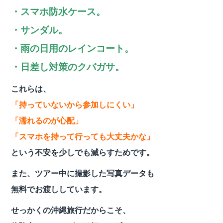
・スマホ防水ケース。
・サンダル。
・雨の日用のレインコート。
・日差し対策のクバガサ。
これらは、
「持っていないから参加しにくい」
「濡れるのが心配」
「スマホを持って行っても大丈夫かな」
という不安を少しでも減らすためです。
また、ツアー中に撮影した写真データも
無料でお渡ししています。
せっかくの沖縄旅行だからこそ、