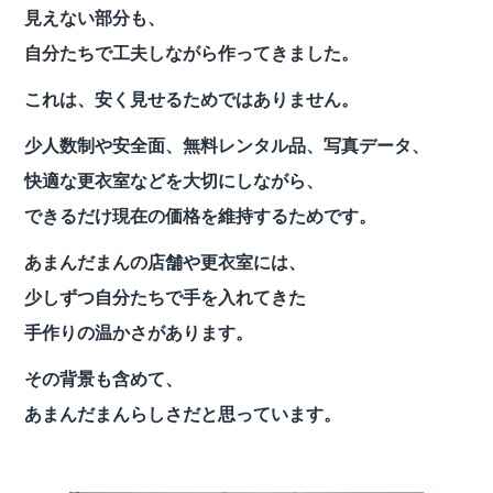
見えない部分も、
自分たちで工夫しながら作ってきました。
これは、安く見せるためではありません。
少人数制や安全面、無料レンタル品、写真データ、
快適な更衣室などを大切にしながら、
できるだけ現在の価格を維持するためです。
あまんだまんの店舗や更衣室には、
少しずつ自分たちで手を入れてきた
手作りの温かさがあります。
その背景も含めて、
あまんだまんらしさだと思っています。