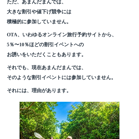
ただ、あまんだまんでは、
大きな割引や値下げ競争には
積極的に参加していません。
OTA、いわゆるオンライン旅行予約サイトから、
5％〜10％ほどの割引イベントへの
お誘いをいただくこともあります。
それでも、現在あまんだまんでは、
そのような割引イベントには参加していません。
それには、理由があります。