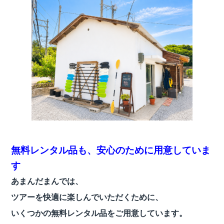
無料レンタル品も、安心のために用意していま
す
あまんだまんでは、
ツアーを快適に楽しんでいただくために、
いくつかの無料レンタル品をご用意しています。