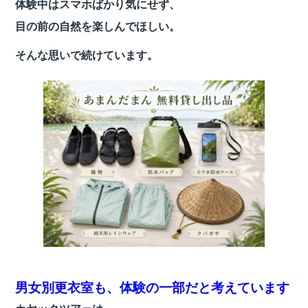
体験中はスマホばかり気にせず、
目の前の自然を楽しんでほしい。
そんな思いで続けています。
男女別更衣室も、体験の一部だと考えています