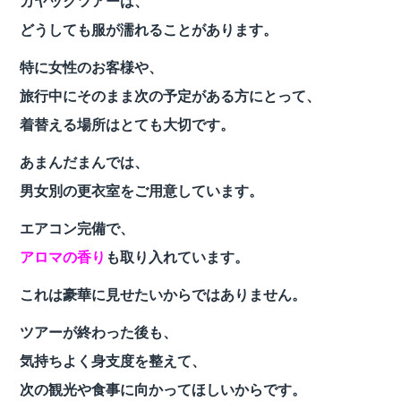
カヤックツアーは、
どうしても服が濡れることがあります。
特に女性のお客様や、
旅行中にそのまま次の予定がある方にとって、
着替える場所はとても大切です。
あまんだまんでは、
男女別の更衣室をご用意しています。
エアコン完備で、
アロマの香り
も取り入れています。
これは豪華に見せたいからではありません。
ツアーが終わった後も、
気持ちよく身支度を整えて、
次の観光や食事に向かってほしいからです。