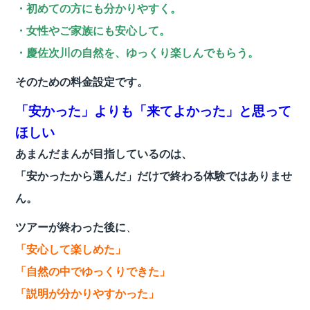
・初めての方にも分かりやすく。
・女性やご家族にも安心して。
・慶佐次川の自然を、ゆっくり楽しんでもらう。
そのための料金設定です。
「安かった」よりも「来てよかった」と思って
ほしい
あまんだまんが目指しているのは、
「安かったから選んだ」だけで終わる体験ではありませ
ん。
ツアーが終わった後に
、
「安心して楽しめた」
「自然の中でゆっくりできた」
「説明が分かりやすかった」