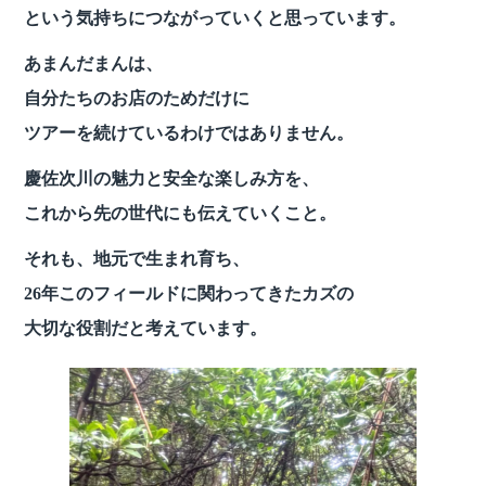
という気持ちにつながっていくと思っています。
あまんだまんは、
自分たちのお店のためだけに
ツアーを続けているわけではありません。
慶佐次川の魅力と安全な楽しみ方を、
これから先の世代にも伝えていくこと。
それも、地元で生まれ育ち、
26年このフィールドに関わってきたカズの
大切な役割だと考えています。