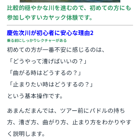
比較的穏やかな川を進むので、初めての方にも
参加しやすいカヤック体験です。
慶佐次川が初心者に安心な理由2
乗る前にしっかりレクチャーがある
初めての方が一番不安に感じるのは、
「どうやって漕げばいいの？」
「曲がる時はどうするの？」
「止まりたい時はどうするの？」
という基本操作です。
あまんだまんでは、ツアー前にパドルの持ち
方、漕ぎ方、曲がり方、止まり方をわかりやす
く説明します。