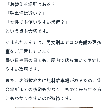
「着替える場所はある？」
「駐車場は近い？」
「女性でも使いやすい設備？」
という点も大切です。
あまんだまんでは、
男女別エアコン完備の更衣
室
をご用意しています。
暑い日や雨の日でも、屋内で落ち着いて準備し
やすい環境です。
また、店舗敷地内に
無料駐車場
があるため、集
合場所までの移動も少なく、初めて来られる方
にもわかりやすいのが特徴です。