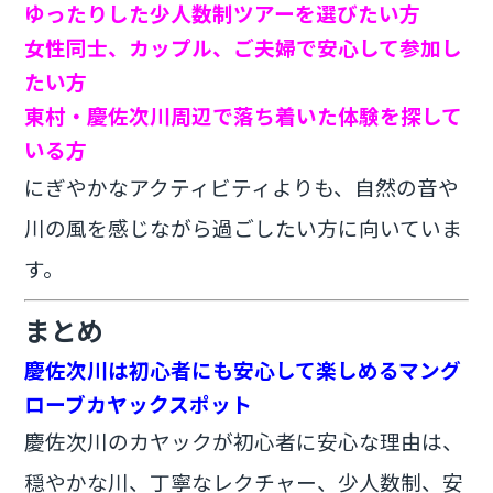
ゆったりした少人数制ツアーを選びたい方
女性同士、カップル、ご夫婦で安心して参加し
たい方
東村・慶佐次川周辺で落ち着いた体験を探して
いる方
にぎやかなアクティビティよりも、自然の音や
川の風を感じながら過ごしたい方に向いていま
す。
まとめ
慶佐次川は初心者にも安心して楽しめるマング
ローブカヤックスポット
慶佐次川のカヤックが初心者に安心な理由は、
穏やかな川、丁寧なレクチャー、少人数制、安