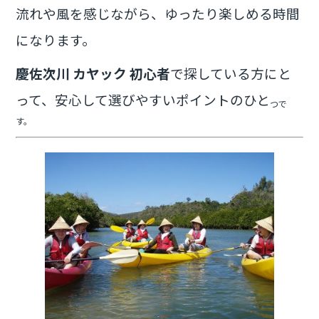
流れや風を感じながら、ゆったり楽しめる時間
になります。
慶佐次川 カヤック 初心者
で探している方にと
って、安心して選びやすいポイントのひと
つで
す。