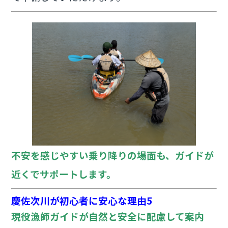
不安を感じやすい乗り降りの場面も、ガイドが
近くでサポートします。
慶佐次川が初心者に安心な理由5
現役漁師ガイドが自然と安全に配慮して案内