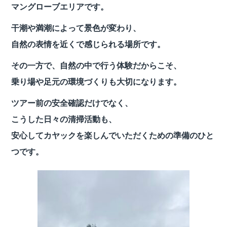
マングローブエリアです。
干潮や満潮によって景色が変わり、
自然の表情を近くで感じられる場所です。
その一方で、自然の中で行う体験だからこそ、
乗り場や足元の環境づくりも大切になります。
ツアー前の安全確認だけでなく、
こうした日々の清掃活動も、
安心してカヤックを楽しんでいただくための準備のひと
つです。