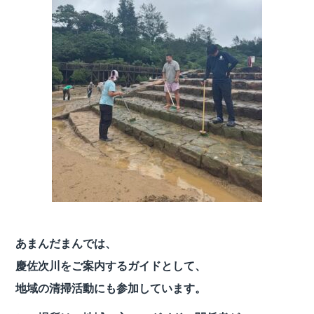
あまんだまんでは、
慶佐次川をご案内するガイドとして、
地域の清掃活動にも参加しています。