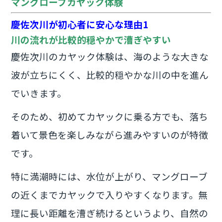
マングローブカヤック体験
慶佐次川が初心者に安心な理由1
川の流れが比較的穏やかで漕ぎやすい
慶佐次川のカヤック体験は、海のような大きな
波が立ちにくく、比較的穏やかな川の中を進ん
でいきます。
そのため、初めてカヤックに乗る方でも、落ち
着いて景色を楽しみながら進みやすいのが特徴
です。
特に満潮時には、水位が上がり、マングローブ
の近くまでカヤックで入りやすくなります。無
理に長い距離を漕ぎ続けるというより、自然の