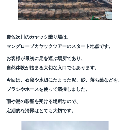
慶佐次川のカヤック乗り場は、
マングローブカヤックツアーのスタート地点です。
お客様が最初に足を運ぶ場所であり、
自然体験が始まる大切な入口でもあります。
今回は、石段や水辺にたまった泥、砂、落ち葉などを、
ブラシやホースを使って清掃しました。
雨や潮の影響を受ける場所なので、
定期的な清掃はとても大切です。