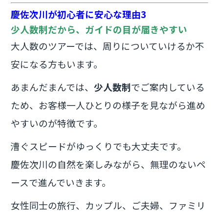
慶佐次川が初心者に安心な理由3
少人数制だから、ガイドの目が届きやすい
大人数のツアーでは、周りについていけるか不
安になる方もいます。
あまんだまんでは、
少人数制
でご案内している
ため、お客様一人ひとりの様子を見ながら進め
やすいのが特徴です。
漕ぐスピードがゆっくりでも大丈夫です。
慶佐次川の自然を楽しみながら、無理のないペ
ースで進んでいきます。
女性同士の旅行、カップル、ご夫婦、ファミリ