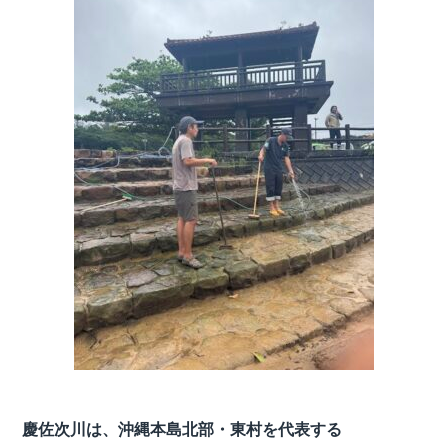
慶佐次川は、沖縄本島北部・東村を代表する