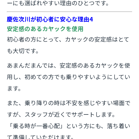
ーにも選ばれやすい理由のひとつです。
慶佐次川が初心者に安心な理由4
安定感のあるカヤックを使用
初心者の方にとって、カヤックの安定感はとて
も大切です。
あまんだまんでは、安定感のあるカヤックを使
用し、初めての方でも乗りやすいようにしてい
ます。
また、乗り降りの時は不安を感じやすい場面で
すが、スタッフが近くでサポートします。
「乗る時が一番心配」という方にも、落ち着い
て準備していただけます。