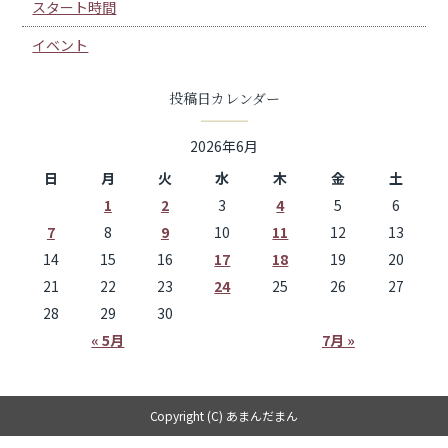
スタート時間
イベント
投稿日カレンダー
2026年6月
日
月
火
水
木
金
土
1
2
3
4
5
6
7
8
9
10
11
12
13
14
15
16
17
18
19
20
21
22
23
24
25
26
27
28
29
30
« 5月
7月 »
Copyright (C) あまんだまん