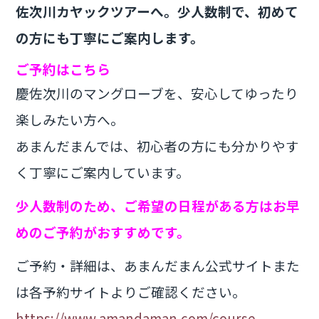
佐次川カヤックツアーへ。少人数制で、初めて
の方にも丁寧にご案内します。
ご予約はこちら
慶佐次川のマングローブを、安心してゆったり
楽しみたい方へ。
あまんだまんでは、初心者の方にも分かりやす
く丁寧にご案内しています。
少人数制のため、ご希望の日程がある方はお早
めのご予約がおすすめです。
ご予約・詳細は、あまんだまん公式サイトまた
は各予約サイトよりご確認ください。
https://www.amandaman.com/course