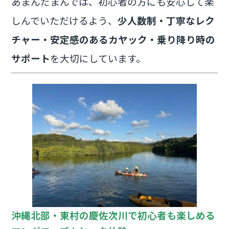
あまんだまんでは、初心者の方にも安心して楽
しんでいただけるよう、
少人数制・丁寧なレク
チャー・安定感のあるカヤック・乗り降り時の
サポート
を大切にしています。
沖縄北部・東村の慶佐次川で初心者も楽しめる