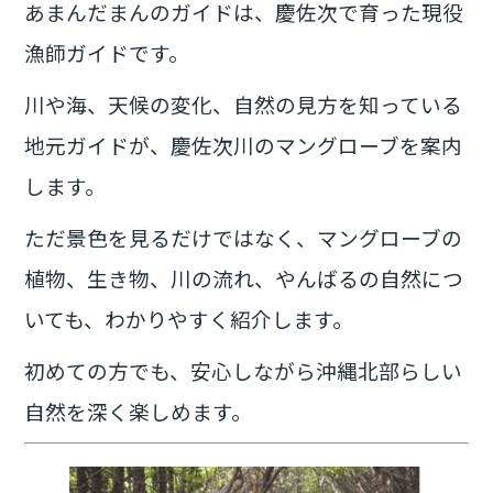
あまんだまんのガイドは、慶佐次で育った現役
漁師ガイドです。
川や海、天候の変化、自然の見方を知っている
地元ガイドが、慶佐次川のマングローブを案内
します。
ただ景色を見るだけではなく、マングローブの
植物、生き物、川の流れ、やんばるの自然につ
いても、わかりやすく紹介します。
初めての方でも、安心しながら沖縄北部らしい
自然を深く楽しめます。