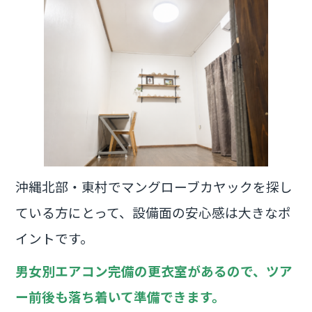
沖縄北部・東村でマングローブカヤックを探し
ている方にとって、設備面の安心感は大きなポ
イントです。
男女別エアコン完備の更衣室があるので、ツア
ー前後も落ち着いて準備できます。