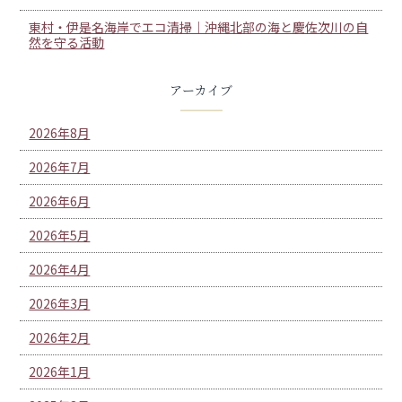
東村・伊是名海岸でエコ清掃｜沖縄北部の海と慶佐次川の自
然を守る活動
アーカイブ
2026年8月
2026年7月
2026年6月
2026年5月
2026年4月
2026年3月
2026年2月
2026年1月