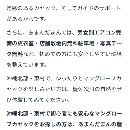
定感のあるカヤック、そしてガイドのサポート
があるからです。
さらに、あまんだまんでは、
男女別エアコン完
備の更衣室・店舗敷地内無料駐車場・写真デー
タ無料
など、初めての方にも安心しやすい環境
を整えています。
沖縄北部・東村で、ゆったりとマングローブカ
ヤックを楽しみたい方は、慶佐次川の自然をぜ
ひ体験してみてください。
沖縄北部・東村で初心者にも安心なマングロー
ブカヤックをお探しの方は、あまんだまんの慶