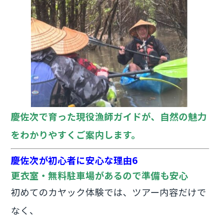
慶佐次で育った現役漁師ガイドが、自然の魅力
をわかりやすくご案内します。
慶佐次が初心者に安心な理由6
更衣室・無料駐車場があるので準備も安心
初めてのカヤック体験では、ツアー内容だけで
なく、