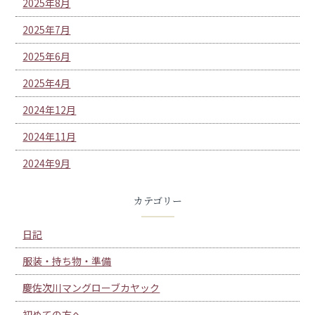
2025年8月
2025年7月
2025年6月
2025年4月
2024年12月
2024年11月
2024年9月
カテゴリー
日記
服装・持ち物・準備
慶佐次川マングローブカヤック
初めての方へ