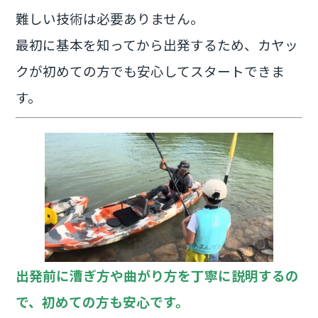
難しい技術は必要ありません。
最初に基本を知ってから出発するため、カヤッ
クが初めての方でも安心してスタートできま
す。
出発前に漕ぎ方や曲がり方を丁寧に説明するの
で、初めての方も安心です。