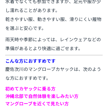
水着でなくても参加できますが、足元や服が少
し濡れることがあります。
乾きやすい服、動きやすい服、滑りにくい履物
を選ぶと安心です。
雨天時や季節によっては、レインウェアなどの
準備があるとより快適に過ごせます。
こんな方におすすめです
慶佐次川のマングローブカヤックは、次のよう
な方におすすめです。
初めてカヤックに乗る方
沖縄北部で自然体験を楽しみたい方
マングローブを近くで見たい方