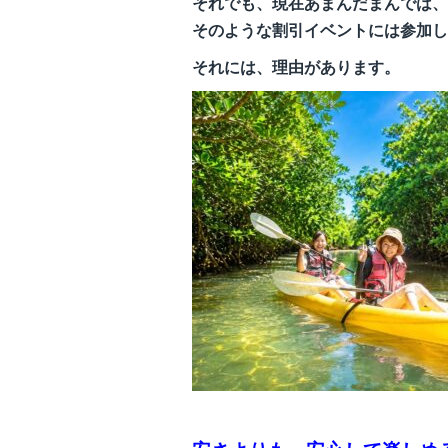
それでも、現在あまんだまんでは、
そのような割引イベントには参加し
それには、理由があります。