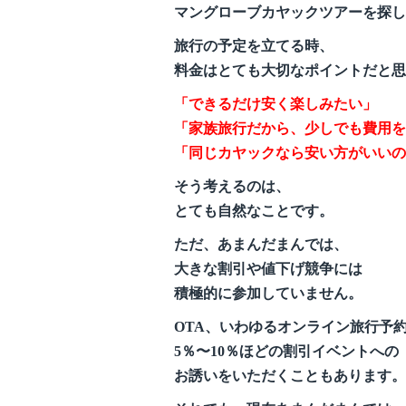
マングローブカヤックツアーを探し
旅行の予定を立てる時、
料金はとても大切なポイントだと思
「できるだけ安く楽しみたい」
「家族旅行だから、少しでも費用を
「同じカヤックなら安い方がいいの
そう考えるのは、
とても自然なことです。
ただ、あまんだまんでは、
大きな割引や値下げ競争には
積極的に参加していません。
OTA、いわゆるオンライン旅行予
5％〜10％ほどの割引イベントへの
お誘いをいただくこともあります。