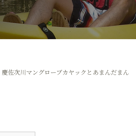
｜慶佐次川マングローブカヤックとあまんだまん