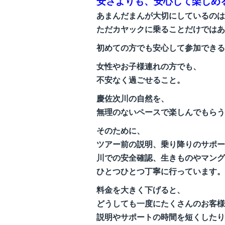
安さよりも、安心して楽しめ
あまんだまんが大切にしているのは
ただカヤックに乗ることだけではあ
初めての方でも安心して参加できる
女性やお子様連れの方でも、
不安なく過ごせること。
慶佐次川の自然を、
無理のないペースで楽しんでもらう
そのために、
ツアー前の説明、乗り降りのサポー
川での安全確認、生きものやマング
ひとつひとつ丁寧に行っています。
料金を大きく下げると、
どうしても一度にたくさんのお客様
説明やサポートの時間を短くしたり