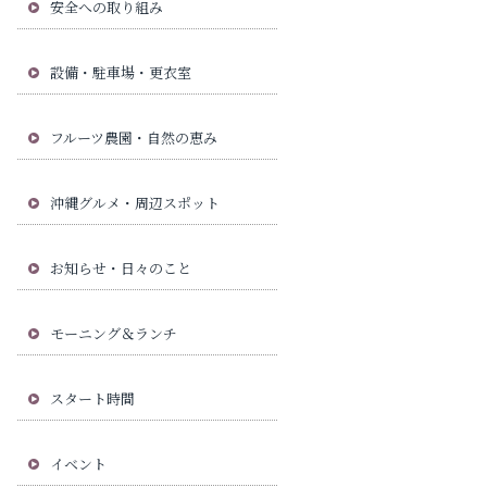
安全への取り組み
設備・駐車場・更衣室
フルーツ農園・自然の恵み
沖縄グルメ・周辺スポット
お知らせ・日々のこと
モーニング＆ランチ
スタート時間
イベント