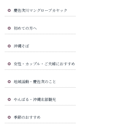
慶佐次川マングローブカヤック
初めての方へ
沖縄そば
女性・カップル・ご夫婦におすすめ
地域活動・慶佐次のこと
やんばる・沖縄北部観光
季節のおすすめ