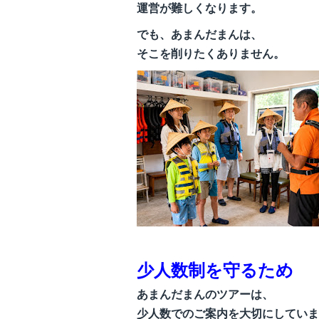
運営が難しくなります。
でも、あまんだまんは、
そこを削りたくありません。
少人数制を守るため
あまんだまんのツアーは、
少人数でのご案内を大切にしていま