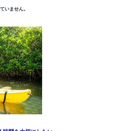
ていません。