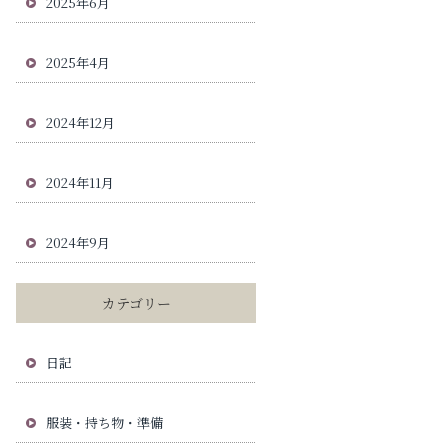
2025年6月
2025年4月
2024年12月
2024年11月
2024年9月
カテゴリー
日記
服装・持ち物・準備