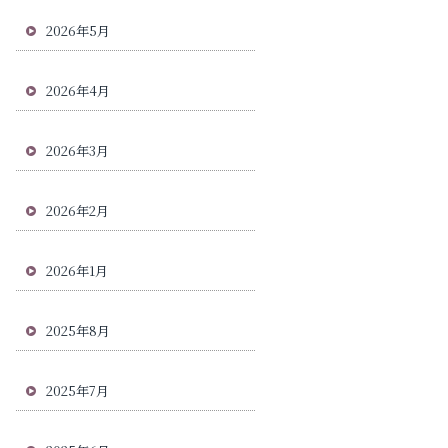
2026年5月
2026年4月
2026年3月
2026年2月
2026年1月
2025年8月
2025年7月