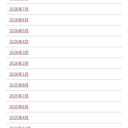
2026年7月
2026年6月
2026年5月
2026年4月
2026年3月
2026年2月
2026年1月
2025年8月
2025年7月
2025年6月
2025年4月