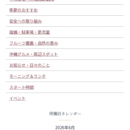
季節のおすすめ
安全への取り組み
設備・駐車場・更衣室
フルーツ農園・自然の恵み
沖縄グルメ・周辺スポット
お知らせ・日々のこと
モーニング＆ランチ
スタート時間
イベント
投稿日カレンダー
2026年6月