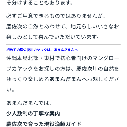
そ分けすることもあります。
必ずご用意できるものではありませんが、
慶佐次の自然とあわせて、地元らしい小さなお
楽しみとして喜んでいただいています。
初めての慶佐次川カヤックは、あまんだまんへ
沖縄本島北部・東村で初心者向けのマングロー
ブカヤックをお探しの方は、慶佐次川の自然を
ゆっくり楽しめる
あまんだまん
へお越しくださ
い。
あまんだまんでは、
少人数制の丁寧な案内
慶佐次で育った現役漁師ガイド