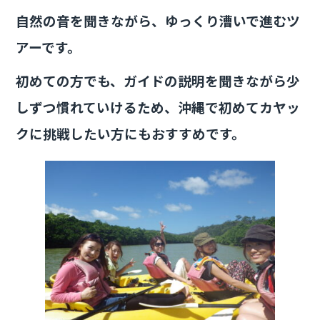
自然の音を聞きながら、ゆっくり漕いで進むツ
アーです。
初めての方でも、ガイドの説明を聞きながら少
しずつ慣れていけるため、沖縄で初めてカヤッ
クに挑戦したい方にもおすすめです。