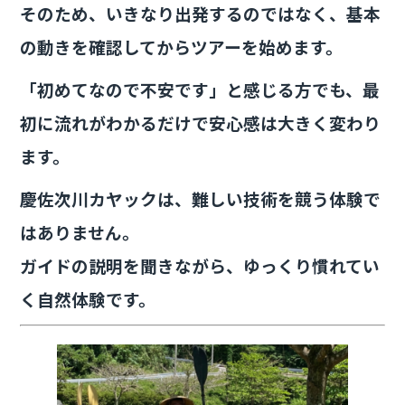
そのため、いきなり出発するのではなく、基本
の動きを確認してからツアーを始めます。
「初めてなので不安です」と感じる方でも、最
初に流れがわかるだけで安心感は大きく変わり
ます。
慶佐次川カヤックは、難しい技術を競う体験で
はありません。
ガイドの説明を聞きながら、ゆっくり慣れてい
く自然体験です。