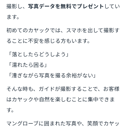
撮影し、
写真データを無料でプレゼント
してい
ます。
初めてのカヤックでは、スマホを出して撮影す
ることに不安を感じる方もいます。
「落としたらどうしよう」
「濡れたら困る」
「漕ぎながら写真を撮る余裕がない」
そんな時も、ガイドが撮影することで、お客様
はカヤックや自然を楽しむことに集中できま
す。
マングローブに囲まれた写真や、笑顔でカヤッ