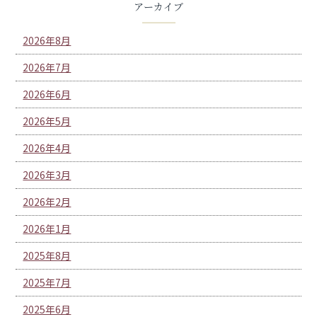
アーカイブ
2026年8月
2026年7月
2026年6月
2026年5月
2026年4月
2026年3月
2026年2月
2026年1月
2025年8月
2025年7月
2025年6月