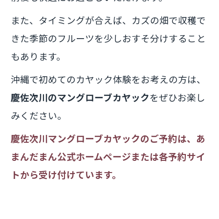
また、タイミングが合えば、カズの畑で収穫で
きた季節のフルーツを少しおすそ分けすること
もあります。
沖縄で初めてのカヤック体験をお考えの方は、
慶佐次川のマングローブカヤック
をぜひお楽し
みください。
慶佐次川マングローブカヤックのご予約は、あ
まんだまん公式ホームページまたは各予約サイ
トから受け付けています。