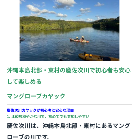
沖縄本島北部・東村の慶佐次川で初心者も安心
して楽しめる
マングローブカヤック
慶佐次川カヤックが初心者に安心な理由
1. 比較的穏やかな川で、初めてでも参加しやすい
慶佐次川は、沖縄本島北部・東村にあるマング
ローブの川です。