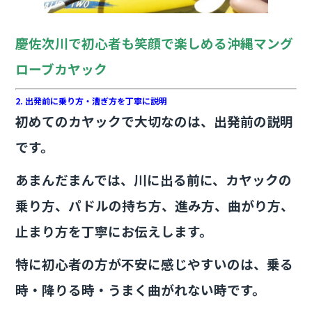
慶佐次川で初心者も笑顔で楽しめる沖縄マング
ローブカヤック
2. 出発前に乗り方・漕ぎ方を丁寧に説明
初めてのカヤックで大切なのは、出発前の説明
です。
あまんだまんでは、川に出る前に、カヤックの
乗り方、パドルの持ち方、進み方、曲がり方、
止まり方を丁寧にお伝えします。
特に初心者の方が不安に感じやすいのは、乗る
時・降りる時・うまく曲がれない時です。