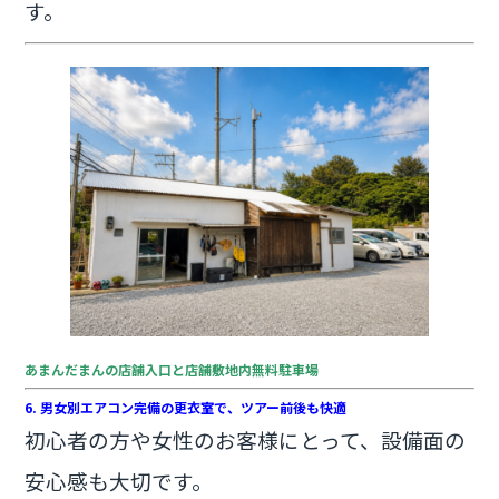
す。
あまんだまんの店舗入口と店舗敷地内無料駐車場
6. 男女別エアコン完備の更衣室で、ツアー前後も快適
初心者の方や女性のお客様にとって、設備面の
安心感も大切です。