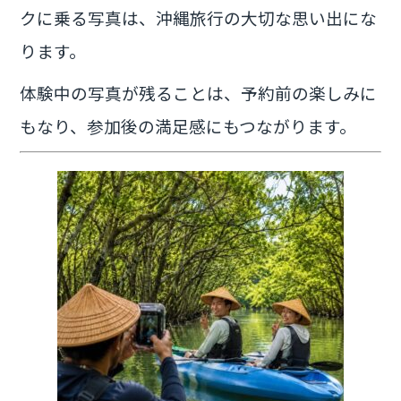
クに乗る写真は、沖縄旅行の大切な思い出にな
ります。
体験中の写真が残ることは、予約前の楽しみに
もなり、参加後の満足感にもつながります。