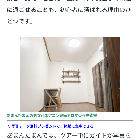
に過ごせること
も、初心者に選ばれる理由のひ
とつです。
あまんだまんの男女別エアコン完備アロマ香る更衣室
7. 写真データ無料プレゼントで、体験に集中できる
あまんだまんでは、ツアー中にガイドが写真を