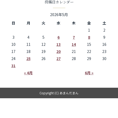
投稿日カレンダー
2026年5月
日
月
火
水
木
金
土
1
2
3
4
5
6
7
8
9
10
11
12
13
14
15
16
17
18
19
20
21
22
23
24
25
26
27
28
29
30
31
« 4月
6月 »
Copyright (C) あまんだまん