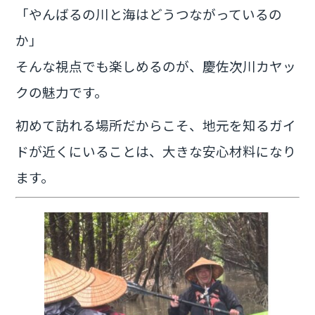
「やんばるの川と海はどうつながっているの
か」
そんな視点でも楽しめるのが、慶佐次川カヤッ
クの魅力です。
初めて訪れる場所だからこそ、地元を知るガイ
ドが近くにいることは、大きな安心材料になり
ます。