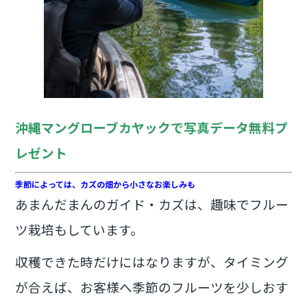
沖縄マングローブカヤックで写真データ無料プ
レゼント
季節によっては、カズの畑から小さなお楽しみも
あまんだまんのガイド・カズは、趣味でフルー
ツ栽培もしています。
収穫できた時だけにはなりますが、タイミング
が合えば、お客様へ季節のフルーツを少しおす