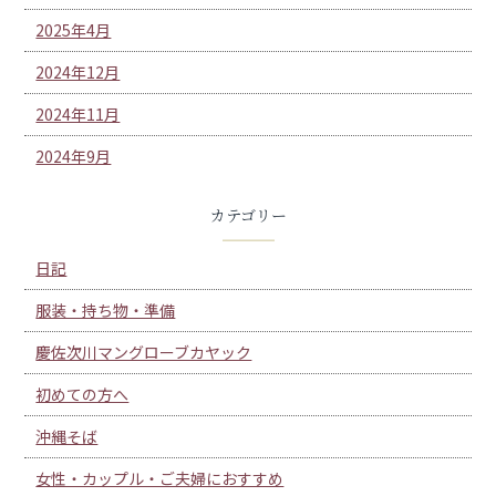
2025年4月
2024年12月
2024年11月
2024年9月
カテゴリー
日記
服装・持ち物・準備
慶佐次川マングローブカヤック
初めての方へ
沖縄そば
女性・カップル・ご夫婦におすすめ