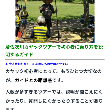
慶佐次川カヤックツアーで初心者に乗り方を説
明するガイド
3. 少人数制だから、初心者にも目が届きやすい
カヤック初心者にとって、もうひとつ大切なの
が、
ガイドとの距離感
です。
人数が多すぎるツアーでは、説明が聞こえにく
かったり、質問しにくかったりすることがあり
ます。