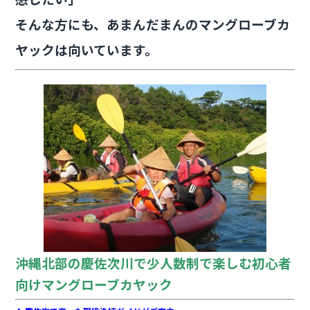
そんな方にも、あまんだまんのマングローブカ
ヤックは向いています。
沖縄北部の慶佐次川で少人数制で楽しむ初心者
向けマングローブカヤック