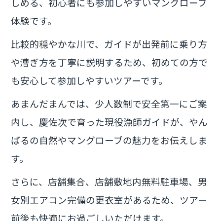
しめる、初心者にも参加しやすいマングローブ
体験です。
比較的穏やかな川で、ガイドが出発前に乗り方
や漕ぎ方を丁寧に説明するため、初めての方で
も安心して参加しやすいツアーです。
あまんだまんでは、少人数制で安全第一にご案
内し、慶佐次で育った現役漁師ガイドが、やん
ばるの自然やマングローブの魅力をお伝えしま
す。
さらに、店舗集合、店舗敷地内無料駐車場、男
女別エアコン完備の更衣室があるため、ツアー
前後も快適にお過ごしいただけます。