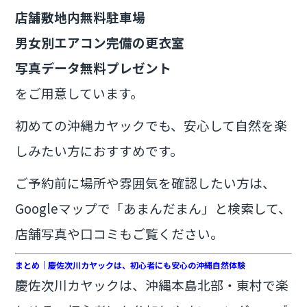
店舗敷地内無料駐車場
男女別エアコン完備の更衣室
写真データ無料プレゼント
をご用意しています。
初めての沖縄カヤックでも、安心して自然を楽
しみたい方におすすめです。
ご予約前に場所や雰囲気を確認したい方は、
Googleマップで「あまんだまん」と検索して、
店舗写真や口コミもご覧ください。
まとめ｜慶佐次川カヤックは、初心者にも安心の沖縄自然体験
慶佐次川カヤックは、沖縄本島北部・東村で楽