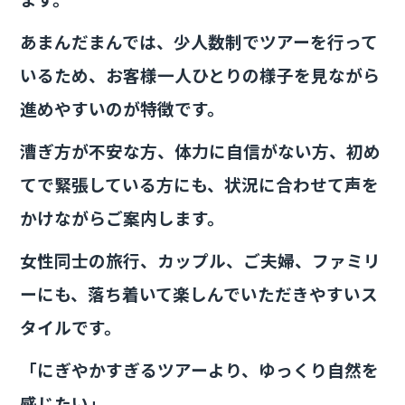
あまんだまんでは、少人数制でツアーを行って
いるため、お客様一人ひとりの様子を見ながら
進めやすいのが特徴です。
漕ぎ方が不安な方、体力に自信がない方、初め
てで緊張している方にも、状況に合わせて声を
かけながらご案内します。
女性同士の旅行、カップル、ご夫婦、ファミリ
ーにも、落ち着いて楽しんでいただきやすいス
タイルです。
「にぎやかすぎるツアーより、ゆっくり自然を
感じたい」