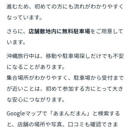
進むため、初めての方にも流れがわかりやすく
なっています。
さらに、
店舗敷地内に無料駐車場
をご用意して
います。
沖縄旅行中は、移動や駐車場探しだけでも不安
になることがあります。
集合場所がわかりやすく、駐車場から受付まで
が近いことは、初めて参加する方にとって大き
な安心につながります。
Googleマップで「あまんだまん」と検索する
と、店舗の場所や写真、口コミも確認できま