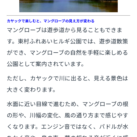
カヤックで楽しむと、マングローブの見え方が変わる
マングローブは遊歩道から見ることもできま
す。東村ふれあいヒルギ公園では、遊歩道散策
ができ、マングローブの自然を手軽に楽しめる
公園として案内されています。
ただし、カヤックで川に出ると、見える景色は
大きく変わります。
水面に近い目線で進むため、マングローブの根
の形や、川幅の変化、風の通り方まで感じやす
くなります。エンジン音ではなく、パドルが水