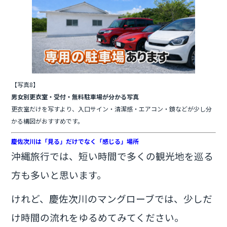
【写真8】
男女別更衣室・受付・無料駐車場が分かる写真
更衣室だけを写すより、入口サイン・清潔感・エアコン・鏡などが少し分
かる構図がおすすめです。
慶佐次川は「見る」だけでなく「感じる」場所
沖縄旅行では、短い時間で多くの観光地を巡る
方も多いと思います。
けれど、慶佐次川のマングローブでは、少しだ
け時間の流れをゆるめてみてください。