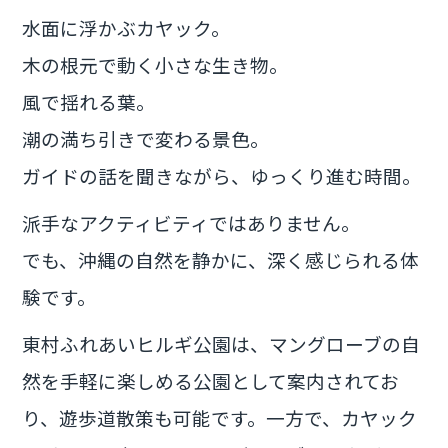
水面に浮かぶカヤック。
木の根元で動く小さな生き物。
風で揺れる葉。
潮の満ち引きで変わる景色。
ガイドの話を聞きながら、ゆっくり進む時間。
派手なアクティビティではありません。
でも、沖縄の自然を静かに、深く感じられる体
験です。
東村ふれあいヒルギ公園は、マングローブの自
然を手軽に楽しめる公園として案内されてお
り、遊歩道散策も可能です。一方で、カヤック