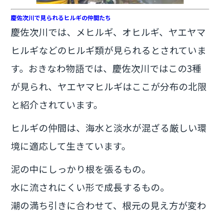
慶佐次川で見られるヒルギの仲間たち
慶佐次川では、メヒルギ、オヒルギ、ヤエヤマ
ヒルギなどのヒルギ類が見られるとされていま
す。おきなわ物語では、慶佐次川ではこの3種
が見られ、ヤエヤマヒルギはここが分布の北限
と紹介されています。
ヒルギの仲間は、海水と淡水が混ざる厳しい環
境に適応して生きています。
泥の中にしっかり根を張るもの。
水に流されにくい形で成長するもの。
潮の満ち引きに合わせて、根元の見え方が変わ