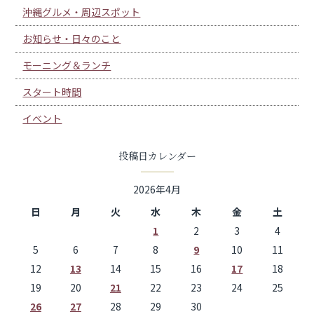
沖縄グルメ・周辺スポット
お知らせ・日々のこと
モーニング＆ランチ
スタート時間
イベント
投稿日カレンダー
2026年4月
日
月
火
水
木
金
土
1
2
3
4
5
6
7
8
9
10
11
12
13
14
15
16
17
18
19
20
21
22
23
24
25
26
27
28
29
30