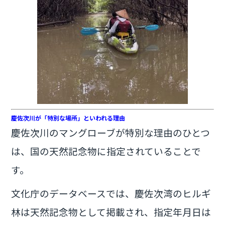
慶佐次川が「特別な場所」といわれる理由
慶佐次川のマングローブが特別な理由のひとつ
は、国の天然記念物に指定されていることで
す。
文化庁のデータベースでは、慶佐次湾のヒルギ
林は天然記念物として掲載され、指定年月日は