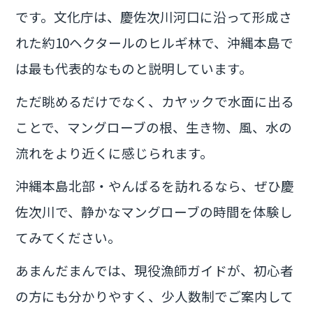
です。文化庁は、慶佐次川河口に沿って形成さ
れた約10ヘクタールのヒルギ林で、沖縄本島で
は最も代表的なものと説明しています。
ただ眺めるだけでなく、カヤックで水面に出る
ことで、マングローブの根、生き物、風、水の
流れをより近くに感じられます。
沖縄本島北部・やんばるを訪れるなら、ぜひ慶
佐次川で、静かなマングローブの時間を体験し
てみてください。
あまんだまんでは、現役漁師ガイドが、初心者
の方にも分かりやすく、少人数制でご案内して