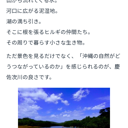
河口に広がる泥湿地。
潮の満ち引き。
そこに根を張るヒルギの仲間たち。
その周りで暮らす小さな生き物。
ただ景色を見るだけでなく、「沖縄の自然がど
うつながっているのか」を感じられるのが、慶
佐次川の良さです。