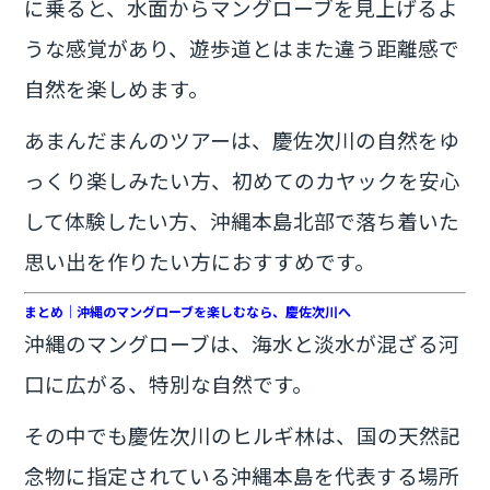
に乗ると、水面からマングローブを見上げるよ
うな感覚があり、遊歩道とはまた違う距離感で
自然を楽しめます。
あまんだまんのツアーは、慶佐次川の自然をゆ
っくり楽しみたい方、初めてのカヤックを安心
して体験したい方、沖縄本島北部で落ち着いた
思い出を作りたい方におすすめです。
まとめ｜沖縄のマングローブを楽しむなら、慶佐次川へ
沖縄のマングローブは、海水と淡水が混ざる河
口に広がる、特別な自然です。
その中でも慶佐次川のヒルギ林は、国の天然記
念物に指定されている沖縄本島を代表する場所