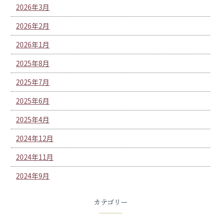
2026年3月
2026年2月
2026年1月
2025年8月
2025年7月
2025年6月
2025年4月
2024年12月
2024年11月
2024年9月
カテゴリー