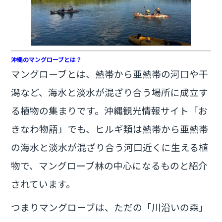
沖縄のマングローブとは？
マングローブとは、熱帯から亜熱帯の河口や干
潟など、海水と淡水が混ざり合う場所に成立す
る植物の集まりです。沖縄観光情報サイト「お
きなわ物語」でも、ヒルギ類は熱帯から亜熱帯
の海水と淡水が混ざり合う河口近くに生える植
物で、マングローブ林の中心になるものと紹介
されています。
つまりマングローブは、ただの「川沿いの森」