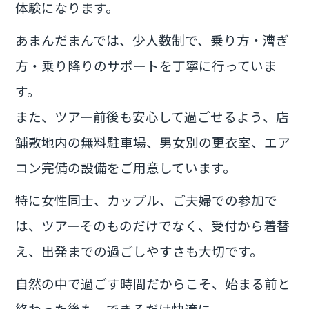
体験になります。
あまんだまんでは、少人数制で、乗り方・漕ぎ
方・乗り降りのサポートを丁寧に行っていま
す。
また、ツアー前後も安心して過ごせるよう、店
舗敷地内の無料駐車場、男女別の更衣室、エア
コン完備の設備をご用意しています。
特に女性同士、カップル、ご夫婦での参加で
は、ツアーそのものだけでなく、受付から着替
え、出発までの過ごしやすさも大切です。
自然の中で過ごす時間だからこそ、始まる前と
終わった後も、できるだけ快適に。