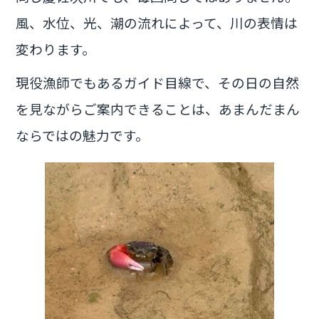
風、水位、光、潮の流れによって、川の表情は
変わります。
現役漁師でもあるガイド目線で、その日の自然
を見ながらご案内できることは、あまんだまん
ならではの魅力です。