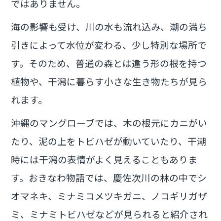
ではありません。
海の影響も受け、川の水も流れ込み、潮の満ち
引きによって水位が変わる、少し特別な場所で
す。そのため、普通の森とは違う形の根を持つ
植物や、干潟に暮らす小さな生き物たちが見ら
れます。
沖縄のマングローブでは、木の根元にカニがい
たり、泥の上をトビハゼが動いていたり、干潮
時には干潟の表情がよく見えることもありま
す。おきなわ物語では、慶佐次川の林の中でシ
オマネキ、ミナミコメツキガニ、ノコギリガザ
ミ、ミナミトビハゼなどが見られると紹介され