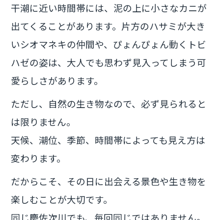
干潮に近い時間帯には、泥の上に小さなカニが
出てくることがあります。片方のハサミが大き
いシオマネキの仲間や、ぴょんぴょん動くトビ
ハゼの姿は、大人でも思わず見入ってしまう可
愛らしさがあります。
ただし、自然の生き物なので、必ず見られると
は限りません。
天候、潮位、季節、時間帯によっても見え方は
変わります。
だからこそ、その日に出会える景色や生き物を
楽しむことが大切です。
同じ慶佐次川でも、毎回同じではありません。