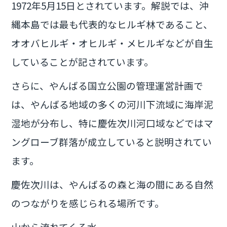
1972年5月15日とされています。解説では、沖
縄本島では最も代表的なヒルギ林であること、
オオバヒルギ・オヒルギ・メヒルギなどが自生
していることが記されています。
さらに、やんばる国立公園の管理運営計画で
は、やんばる地域の多くの河川下流域に海岸泥
湿地が分布し、特に慶佐次川河口域などではマ
ングローブ群落が成立していると説明されてい
ます。
慶佐次川は、やんばるの森と海の間にある自然
のつながりを感じられる場所です。
山から流れてくる水。