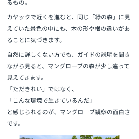
るもの。
カヤックで近くを進むと、同じ「緑の森」に見
えていた景色の中にも、木の形や根の違いがあ
ることに気づきます。
自然に詳しくない方でも、ガイドの説明を聞き
ながら見ると、マングローブの森が少し違って
見えてきます。
「ただきれい」ではなく、
「こんな環境で生きているんだ」
と感じられるのが、マングローブ観察の面白さ
です。