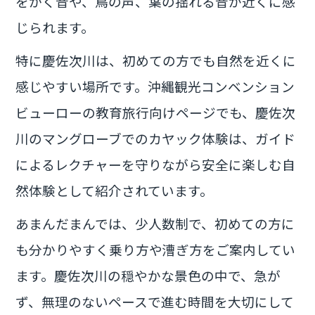
をかく音や、鳥の声、葉の揺れる音が近くに感
じられます。
特に慶佐次川は、初めての方でも自然を近くに
感じやすい場所です。沖縄観光コンベンション
ビューローの教育旅行向けページでも、慶佐次
川のマングローブでのカヤック体験は、ガイド
によるレクチャーを守りながら安全に楽しむ自
然体験として紹介されています。
あまんだまんでは、少人数制で、初めての方に
も分かりやすく乗り方や漕ぎ方をご案内してい
ます。慶佐次川の穏やかな景色の中で、急が
ず、無理のないペースで進む時間を大切にして