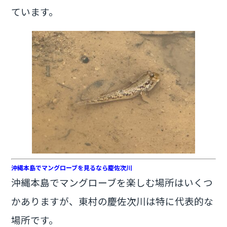
ています。
沖縄本島でマングローブを見るなら慶佐次川
沖縄本島でマングローブを楽しむ場所はいくつ
かありますが、東村の慶佐次川は特に代表的な
場所です。