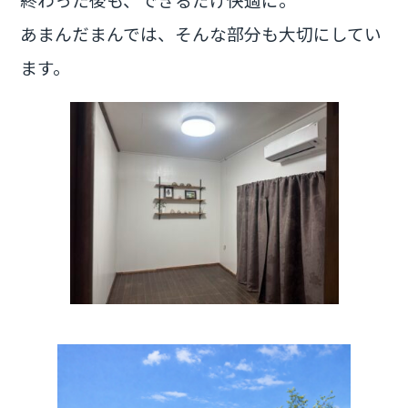
あまんだまんでは、そんな部分も大切にしてい
ます。