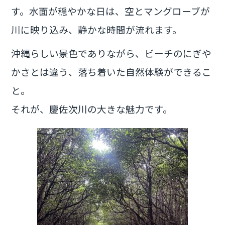
す。水面が穏やかな日は、空とマングローブが
川に映り込み、静かな時間が流れます。
沖縄らしい景色でありながら、ビーチのにぎや
かさとは違う、落ち着いた自然体験ができるこ
と。
それが、慶佐次川の大きな魅力です。