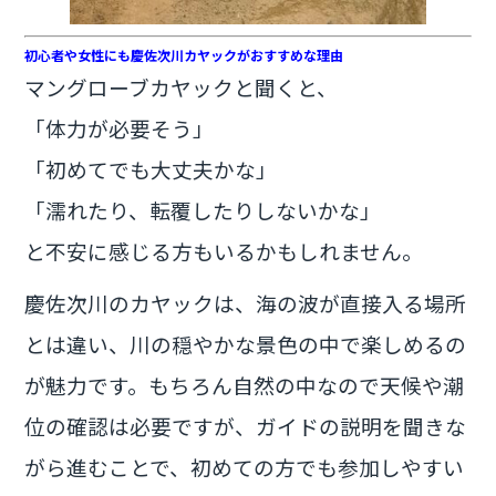
初心者や女性にも慶佐次川カヤックがおすすめな理由
マングローブカヤックと聞くと、
「体力が必要そう」
「初めてでも大丈夫かな」
「濡れたり、転覆したりしないかな」
と不安に感じる方もいるかもしれません。
慶佐次川のカヤックは、海の波が直接入る場所
とは違い、川の穏やかな景色の中で楽しめるの
が魅力です。もちろん自然の中なので天候や潮
位の確認は必要ですが、ガイドの説明を聞きな
がら進むことで、初めての方でも参加しやすい