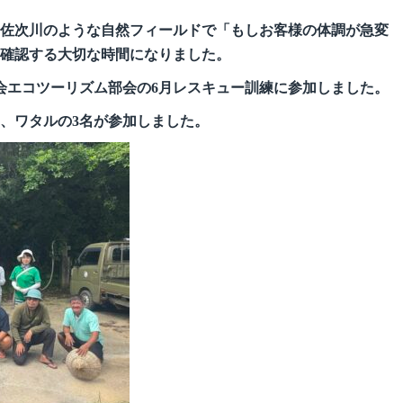
佐次川のような自然フィールドで「もしお客様の体調が急変
確認する大切な時間になりました。
協議会エコツーリズム部会の6月レスキュー訓練に参加しました。
、ワタルの3名が参加しました。