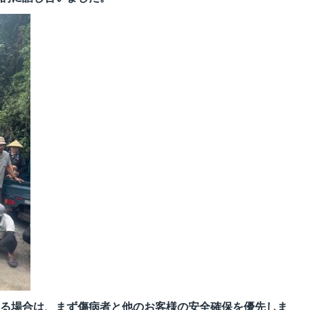
る場合は、まず傷病者と他のお客様の安全確保を優先しま