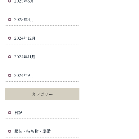
2025年6月
2025年4月
2024年12月
2024年11月
2024年9月
カテゴリー
日記
服装・持ち物・準備