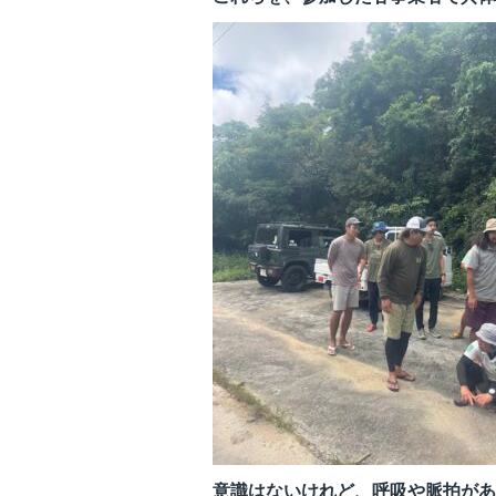
意識はないけれど、呼吸や脈拍があ