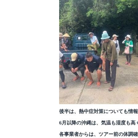
後半は、熱中症対策についても情報
6月以降の沖縄は、気温も湿度も高
各事業者からは、ツアー前の体調確