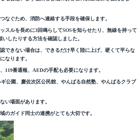
つなぐため、消防へ連絡する手段を確保します。
ッスルを長めに3回鳴らしてSOSを知らせたり、無線を持って
お願いしたりする方法を確認しました。
認できない場合は、できるだけ早く陸に上げ、硬くて平らな
になります。
119番通報、AEDの手配も必要になります。
ルギ公園、慶佐次区公民館、やんばる自然塾、やんばるクラブ
ない場面があります。
域のガイド同士の連携がとても大切です。