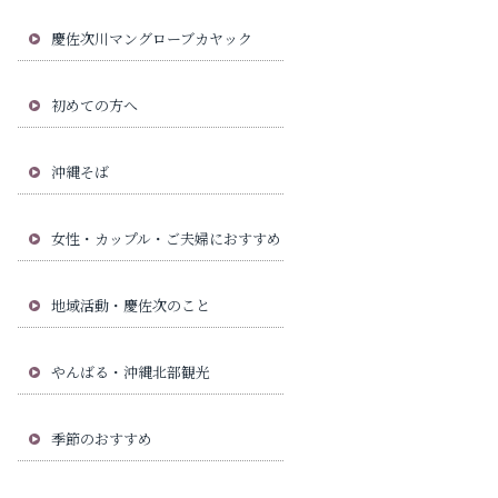
慶佐次川マングローブカヤック
初めての方へ
沖縄そば
女性・カップル・ご夫婦におすすめ
地域活動・慶佐次のこと
やんばる・沖縄北部観光
季節のおすすめ