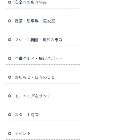
安全への取り組み
設備・駐車場・更衣室
フルーツ農園・自然の恵み
沖縄グルメ・周辺スポット
お知らせ・日々のこと
モーニング＆ランチ
スタート時間
イベント