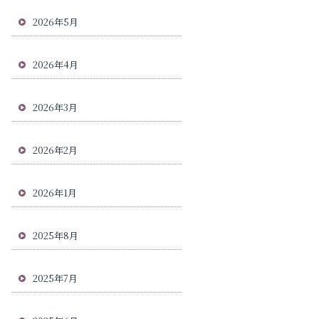
2026年5月
2026年4月
2026年3月
2026年2月
2026年1月
2025年8月
2025年7月