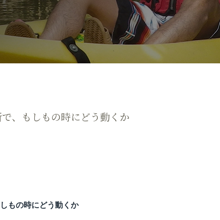
所で、もしもの時にどう動くか
しもの時にどう動くか