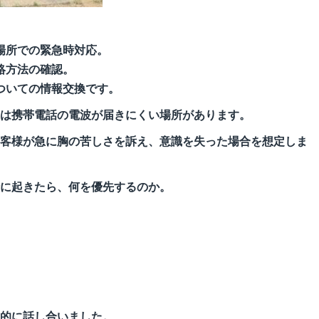
場所での緊急時対応。
絡方法の確認。
ついての情報交換です。
は携帯電話の電波が届きにくい場所があります。
客様が急に胸の苦しさを訴え、意識を失った場合を想定しま
に起きたら、何を優先するのか。
的に話し合いました。