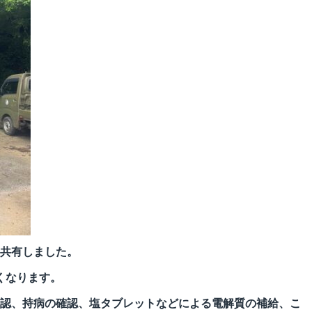
共有しました。
くなります。
認、持病の確認、塩タブレットなどによる電解質の補給、こ