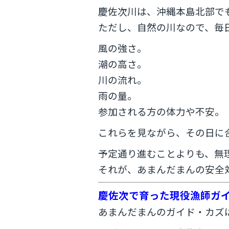
慶佐次川は、沖縄本島北部で
ただし、自然の川なので、毎
風の強さ。
潮の高さ。
川の流れ。
雨の量。
参加される方の体力や不安。
これらを見ながら、その日に
予定通り進むことよりも、無
それが、あまんだまんの安全
慶佐次で育った現役漁師ガ
あまんだまんのガイド・カズ