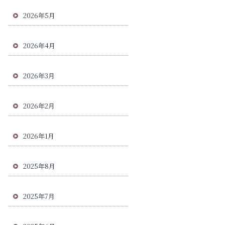
2026年5月
2026年4月
2026年3月
2026年2月
2026年1月
2025年8月
2025年7月