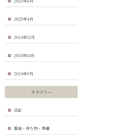
2025年6月
2025年4月
2024年12月
2024年11月
2024年9月
カテゴリー
日記
服装・持ち物・準備