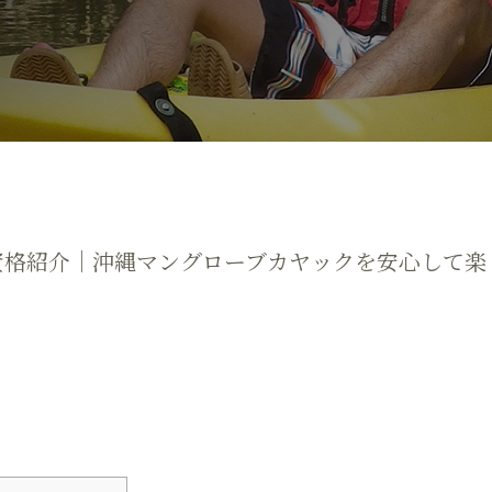
資格紹介｜沖縄マングローブカヤックを安心して楽