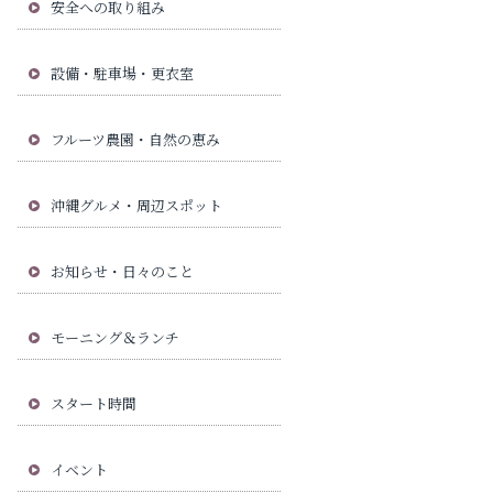
安全への取り組み
設備・駐車場・更衣室
フルーツ農園・自然の恵み
沖縄グルメ・周辺スポット
お知らせ・日々のこと
モーニング＆ランチ
スタート時間
イベント