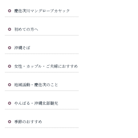
慶佐次川マングローブカヤック
初めての方へ
沖縄そば
女性・カップル・ご夫婦におすすめ
地域活動・慶佐次のこと
やんばる・沖縄北部観光
季節のおすすめ