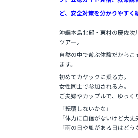
ど、安全対策を分かりやすく
沖縄本島北部・東村の慶佐次
ツアー。
自然の中で遊ぶ体験だからこ
ます。
初めてカヤックに乗る方。
女性同士で参加される方。
ご夫婦やカップルで、ゆっく
「転覆しないかな」
「体力に自信がないけど大丈
「雨の日や風がある日はどう