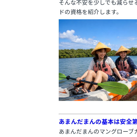
そんな不安を少しでも減らせ
ドの資格を紹介します。
あまんだまんの基本は安全
あまんだまんのマングローブ