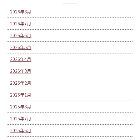
2026年8月
2026年7月
2026年6月
2026年5月
2026年4月
2026年3月
2026年2月
2026年1月
2025年8月
2025年7月
2025年6月