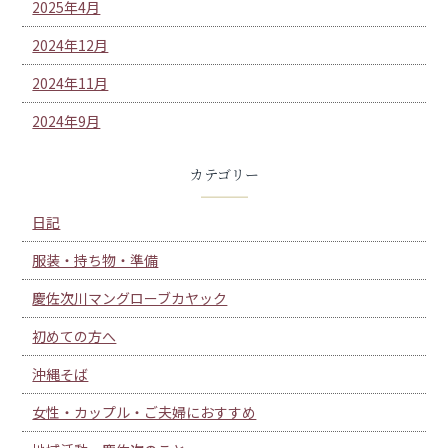
2025年4月
2024年12月
2024年11月
2024年9月
カテゴリー
日記
服装・持ち物・準備
慶佐次川マングローブカヤック
初めての方へ
沖縄そば
女性・カップル・ご夫婦におすすめ